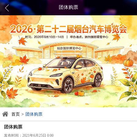
团体购票
首页
>
团体购票
团体购票
发布时间：2021年6月25日 0:00