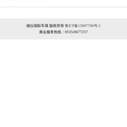
烟台国际车展 版权所有
鲁ICP备15007700号-2
展会服务热线：0535/6677257