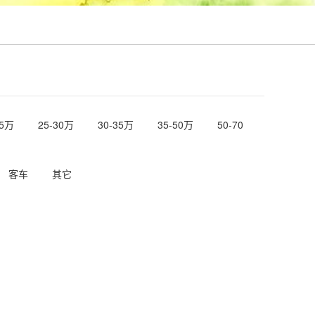
25万
25-30万
30-35万
35-50万
50-70
客车
其它