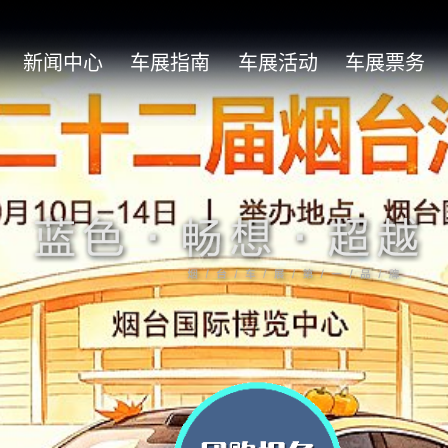
新闻中心
车展指南
车展活动
车展票务