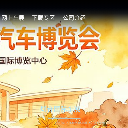
网上车展
下载专区
公司介绍