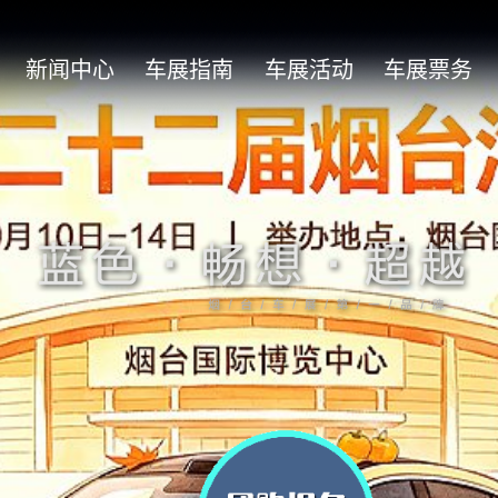
新闻中心
车展指南
车展活动
车展票务