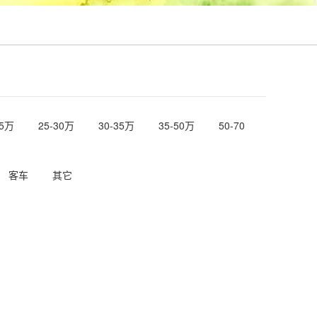
25万
25-30万
30-35万
35-50万
50-70
客车
其它