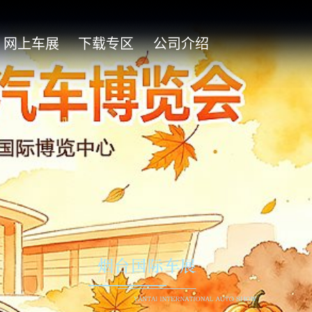
网上车展
下载专区
公司介绍