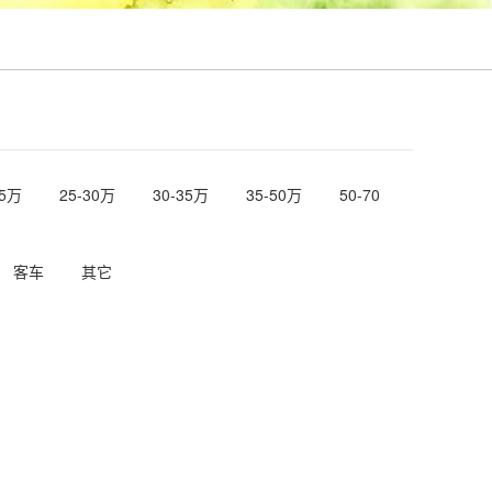
25万
25-30万
30-35万
35-50万
50-70
客车
其它