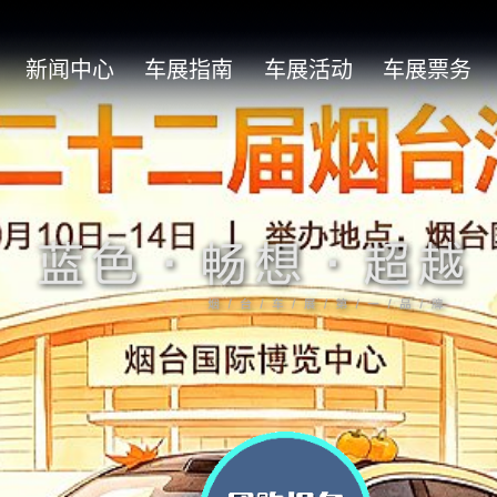
新闻中心
车展指南
车展活动
车展票务