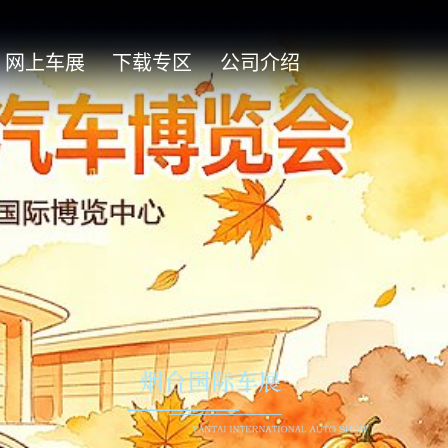
网上车展
下载专区
公司介绍