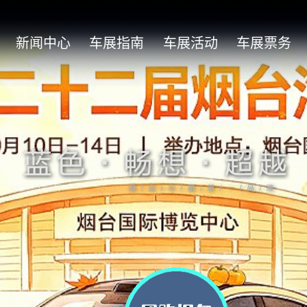
新闻中心
车展指南
车展活动
车展票务