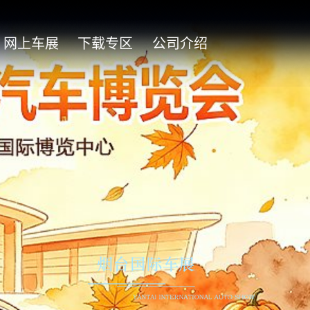
网上车展
下载专区
公司介绍