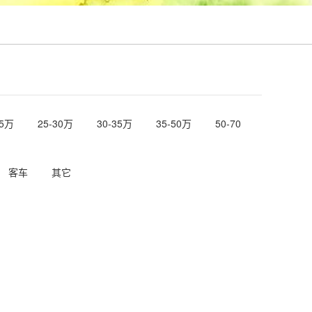
25万
25-30万
30-35万
35-50万
50-70
客车
其它